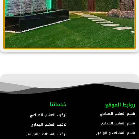
خدماتنا
روابط الموقع
قسم العشب الصناعي
تركيب العشب الصناعي
قسم العشب الجداري
تركيب العشب الجدارى
قسم الشلالات والنوافير
تركيب الشلالات والنوافير