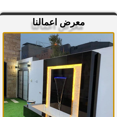
معرض اعمالنا