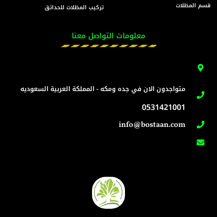
قسم المظلات
تركيب المظلات للحدائق
معلومات التواصل معنا
متواجدون الان في جده ومكه - المملكة العربية السعوديه
0531421001
info@bostaan.com