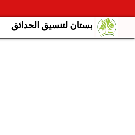
بستان لتنسيق الحدائق