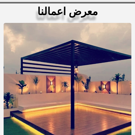
معرض اعمالنا