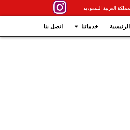
ملكة العربية السعوديه
الرئيسية
خدماتنا
اتصل بنا